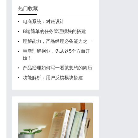
、
热门收藏
电商系统：对账设计
B端简单的任务管理模块的搭建
理解能力，产品经理必备能力之一
重新理解创业，先从这5个方面开
始！
产品经理如何写一看就想约的简历
功能解析：用户反馈模块搭建