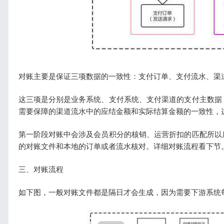
对账主要是保证三项数据的一致性：支付订单、支付流水、渠
这三项是分别是业务系统、支付系统、支付渠道的支付主数据
需要保障的渠道流水中的应结金额和实际结算金额的一致性，
第一阶段对账中会涉及会员积分的核销、运营折扣的匹配所以
的对账文件和本地的订单或者流水核对。详细对账流程看下节
三、对账流程
如下图，一般对账文件都是隔日才会生成，因为需要下游系统