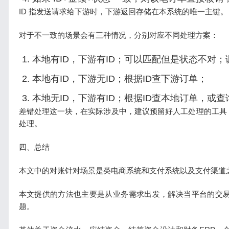
ID 指发送请求给下游时，下游返回存储在本系统的唯一主键。
对于不一致的场景会有三种情况，分别对应不同处理方案：
本地有ID，下游有ID；可以匹配但是状态不对
本地有ID，下游无ID；根据ID查下游订单；
本地无ID，下游有ID；根据ID查本地订单，或
差错处理这一块，在实际涉及中，建议预留好人工处理的工具
处理。
四、总结
本文中的对账针对场景是类电商系统和支付系统以及支付渠道
本文提供的方法也主要是从业务需求出发，解决当平台的交
题。