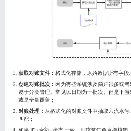
获取对账文件：
格式化存储，原始数据所有字段
创建对账批次：
因为有些系统涉及商户很多或者
易于分类管理。常见以日期为一批次。但是下游
或是全量覆盖；
对账处理：
从格式化的对账文件中抽取六流水号
匹配；
如果 ID+金额+状态 一致，则该笔订单直接核