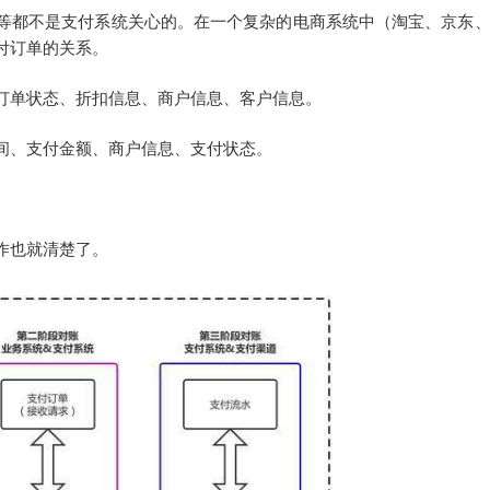
等都不是支付系统关心的。在一个复杂的电商系统中（淘宝、京东
付订单的关系。
订单状态、折扣信息、商户信息、客户信息。
间、支付金额、商户信息、支付状态。
作也就清楚了。