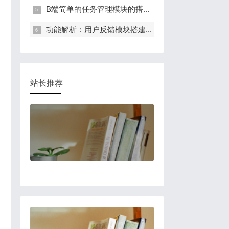
B端简单的任务管理模块的搭...
功能解析：用户反馈模块搭建...
站长推荐