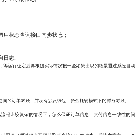
；调用状态查询接口同步状态；
查询日志。
，等运行稳定后再根据实际情况把一些频繁出现的场景通过系统自
之间的订单对账，并没有涉及钱包、资金托管模式下的财务对账。
易流程比较复杂的情况下，怎么保证订单信息、支付信息一致性的