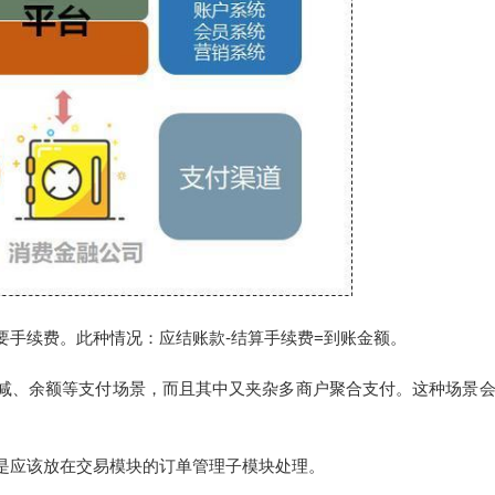
要手续费。此种情况：应结账款-结算手续费=到账金额。
减、余额等支付场景，而且其中又夹杂多商户聚合支付。这种场景
是应该放在交易模块的订单管理子模块处理。