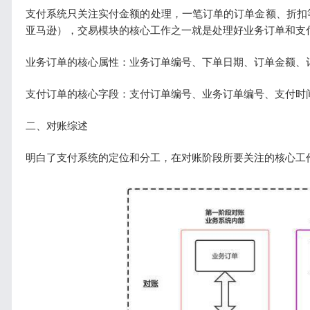
支付系统只关注实付金额的处理，一笔订单的订单金额、折扣
亚马逊），交易模块的核心工作之一就是处理好业务订单和支
业务订单的核心属性：业务订单编号、下单日期、订单金额、
支付订单的核心字段：支付订单编号、业务订单编号、支付时
二、对账综述
明白了支付系统的定位和分工，在对账阶段所要关注的核心工