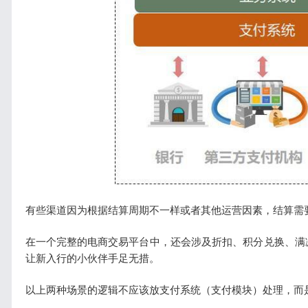
有些渠道因为根据结算周期不一样或者其他运营因素，结算需
在一个完整的电商交易平台中，还会涉及折扣、积分兑换、满
让新入行的小伙伴手足无措。
以上两种场景的逻辑不应该放支付系统（支付模块）处理，而