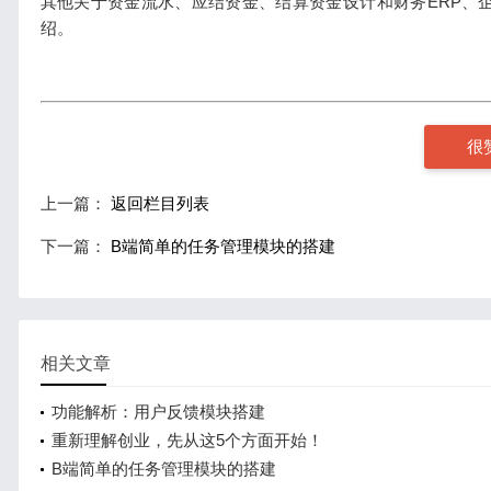
其他关于资金流水、应结资金、结算资金设计和财务ERP、
绍。
很
上一篇：
返回栏目列表
下一篇：
B端简单的任务管理模块的搭建
相关文章
功能解析：用户反馈模块搭建
重新理解创业，先从这5个方面开始！
B端简单的任务管理模块的搭建