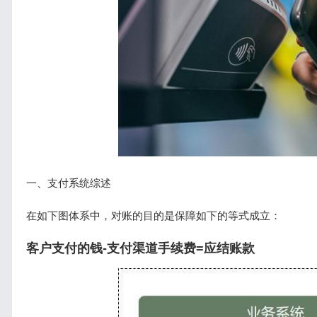
一、支付系统综述
在如下图体系中，对账的目的是保障如下的等式成立：
客户支付的钱-支付渠道手续费=应结账款