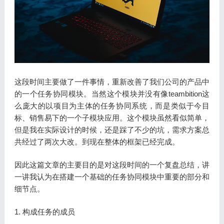
这段时间主要做了一件事情，重新改善了我们公司的产品中
的一个任务协同模块。当然这个模块并没有像teambition这
么庞大的以项目为主体的任务协同系统，而是类似于今目
标、销售易下的一个子模块应用。这个模块虽然看似简单，
但是我在实际设计的时候，还是踩了不少的坑，需求方案总
共经过了两次大改。到现在整体的框架已经完成。
因此这篇文章的主要目的是对这段时间的一个复盘总结，讲
一讲我认为在搭建一个基础的任务协同模块中重要的部分和
细节点。
1. 构成任务的成员