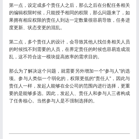
第一点，设定成多个责任人之后，那么之后在分配任务相关
的编辑权限时候，只能授予相同的权限，那么问题来了，如
果拥有相应权限的责任人到达一定数量很容易导致，任务进
度更新、状态变更的混乱。
第二点，多个责任人的设计，会导致其他人找任务相关人员
的时候找不到需要的人员，在界定责任的时候也容易造成混
乱，这不符合这一模块提高效率的需求目的。
那么为了解决这个问题，就需要另外增加一个“参与人”的选
项。参与人类似一个弱化的，权限更低的“责任人”，因此与
责任人一样，发起人能够在全公司的范围内进行选择，更重
要的是能够多选。因此，发起人、责任人和参与人三者构成
了任务核心。当然参与人是不强制选择的。