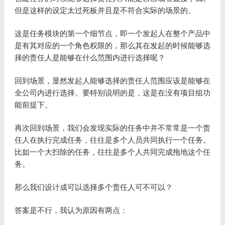
但是这样的设定太过死板并且是不符合实际的场景的。
这是任务模块的第一个细节点，即一个发起人在整个产品中
是有其对应的一个角色权限的，那么其在发起的时候能够选
择的责任人是能够在什么范围内进行选择呢？
回到场景，显然发起人能够选择的责任人范围应该是能够在
全公司内进行选择。要特别说明的是，这是在没有项目组功
能前提下。
再次回到场景，我们会发现实际的任务中并不常常是一个责
任人在执行完成任务，往往是多个人员共同执行一个任务。
比如一个大扫除的任务，往往是多个人共同完成拖地这个任
务。
那么我们设计成可以选择多个责任人可不可以？
答案是不行，我认为原因有两点：