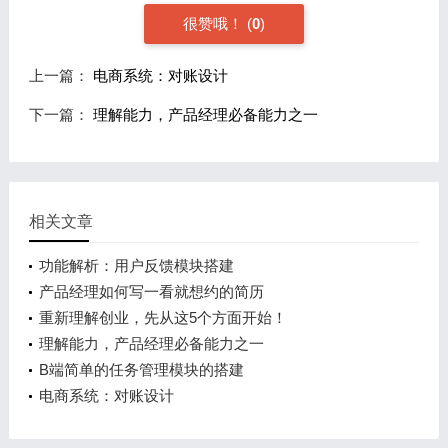
很赞哦！
(
0
)
上一篇：
电商系统：对账设计
下一篇：
理解能力，产品经理必备能力之一
相关文章
功能解析：用户反馈模块搭建
产品经理如何写一看就想约的简历
重新理解创业，先从这5个方面开始！
理解能力，产品经理必备能力之一
B端简单的任务管理模块的搭建
电商系统：对账设计