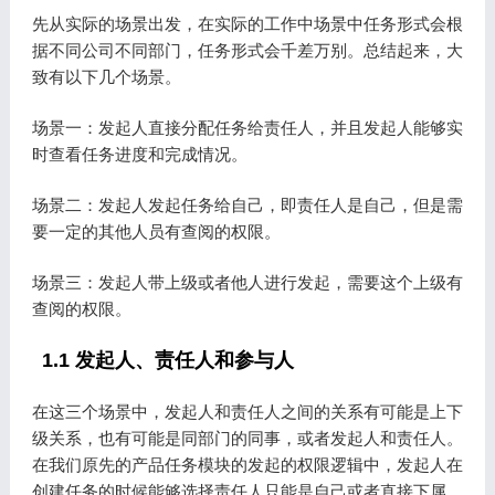
先从实际的场景出发，在实际的工作中场景中任务形式会根
据不同公司不同部门，任务形式会千差万别。总结起来，大
致有以下几个场景。
场景一：发起人直接分配任务给责任人，并且发起人能够实
时查看任务进度和完成情况。
场景二：发起人发起任务给自己，即责任人是自己，但是需
要一定的其他人员有查阅的权限。
场景三：发起人带上级或者他人进行发起，需要这个上级有
查阅的权限。
1.1 发起人、责任人和参与人
在这三个场景中，发起人和责任人之间的关系有可能是上下
级关系，也有可能是同部门的同事，或者发起人和责任人。
在我们原先的产品任务模块的发起的权限逻辑中，发起人在
创建任务的时候能够选择责任人只能是自己或者直接下属。